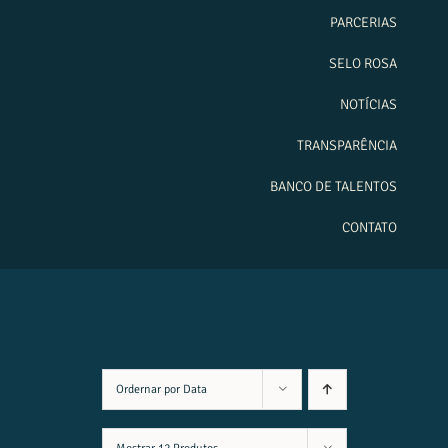
PARCERIAS
SELO ROSA
NOTÍCIAS
TRANSPARÊNCIA
BANCO DE TALENTOS
CONTATO
Ordernar por
Data