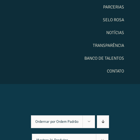
PARCERIAS
SELO ROSA
NOTÍCIAS
TRANSPARÊNCIA
BANCO DE TALENTOS
CONTATO
Ordernar por
Ordem Padrão