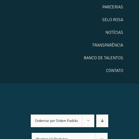
PARCERIAS
SELO ROSA
NOTÍCIAS
TRANSPARÊNCIA
BANCO DE TALENTOS
CONTATO
Ordernar por
Ordem Padrão