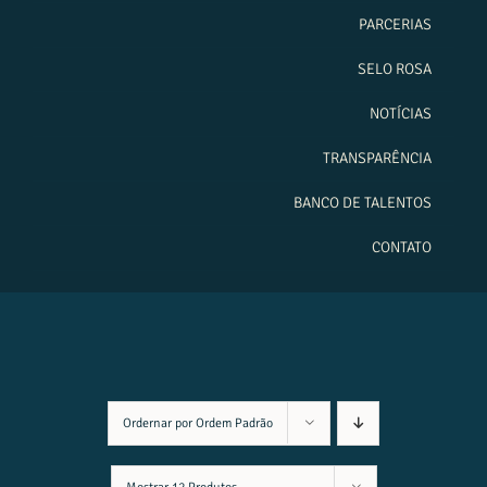
PARCERIAS
SELO ROSA
NOTÍCIAS
TRANSPARÊNCIA
BANCO DE TALENTOS
CONTATO
Ordernar por
Ordem Padrão