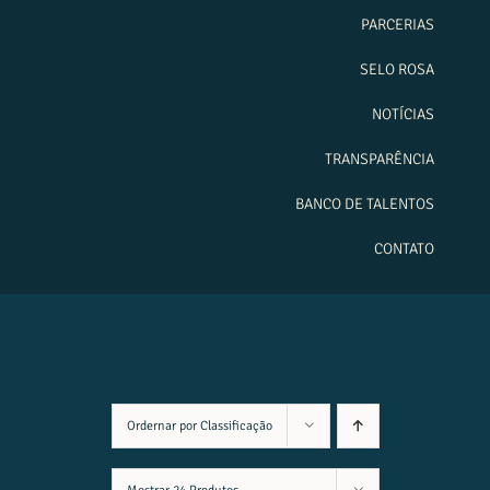
PARCERIAS
SELO ROSA
NOTÍCIAS
TRANSPARÊNCIA
BANCO DE TALENTOS
CONTATO
Ordernar por
Classificação