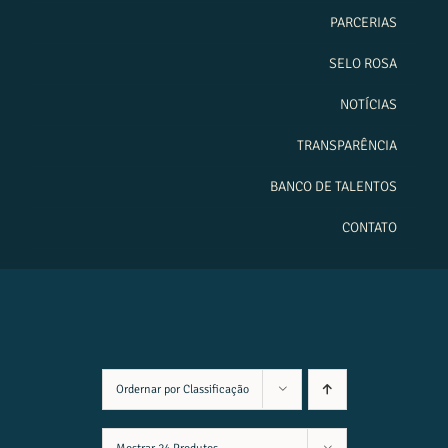
PARCERIAS
SELO ROSA
NOTÍCIAS
TRANSPARÊNCIA
BANCO DE TALENTOS
CONTATO
Ordernar por
Classificação