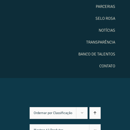
PARCERIAS
SELO ROSA
NOTÍCIAS
TRANSPARÊNCIA
BANCO DE TALENTOS
CONTATO
Ordernar por
Classificação