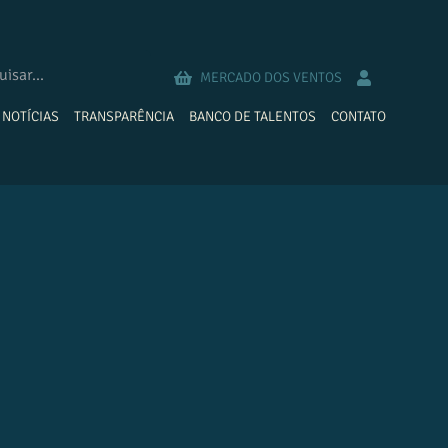
MERCADO DOS VENTOS
NOTÍCIAS
TRANSPARÊNCIA
BANCO DE TALENTOS
CONTATO