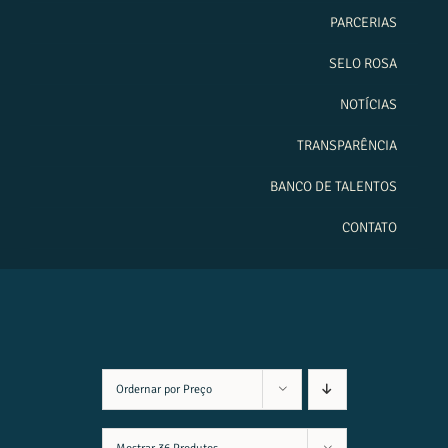
PARCERIAS
SELO ROSA
NOTÍCIAS
TRANSPARÊNCIA
BANCO DE TALENTOS
CONTATO
Ordernar por
Preço