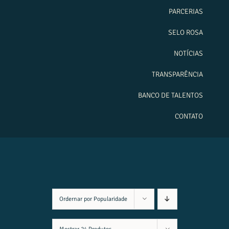
PARCERIAS
SELO ROSA
NOTÍCIAS
TRANSPARÊNCIA
BANCO DE TALENTOS
CONTATO
Ordernar por
Popularidade