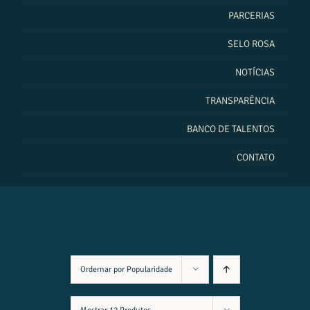
PARCERIAS
SELO ROSA
NOTÍCIAS
TRANSPARÊNCIA
BANCO DE TALENTOS
CONTATO
Ordernar por
Popularidade