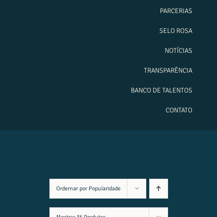
PARCERIAS
SELO ROSA
NOTÍCIAS
TRANSPARÊNCIA
BANCO DE TALENTOS
CONTATO
Ordernar por
Popularidade