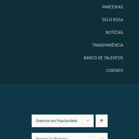
PARCERIAS
SELO ROSA
NOTÍCIAS
TRANSPARÊNCIA
BANCO DE TALENTOS
CONTATO
Ordernar por
Popularidade