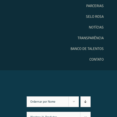
PARCERIAS
SELO ROSA
NOTÍCIAS
TRANSPARÊNCIA
BANCO DE TALENTOS
CONTATO
Ordernar por
Nome