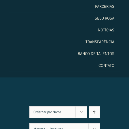
PARCERIAS
SELO ROSA
NOTÍCIAS
TRANSPARÊNCIA
BANCO DE TALENTOS
CONTATO
Ordernar por
Nome