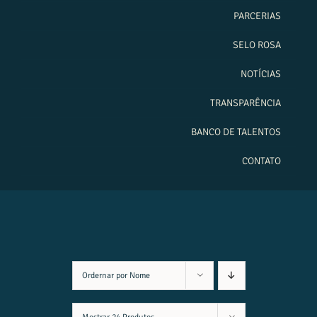
PARCERIAS
SELO ROSA
NOTÍCIAS
TRANSPARÊNCIA
BANCO DE TALENTOS
CONTATO
Ordernar por
Nome