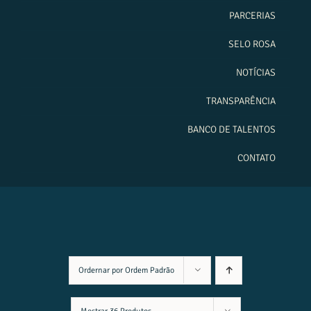
PARCERIAS
SELO ROSA
NOTÍCIAS
TRANSPARÊNCIA
BANCO DE TALENTOS
CONTATO
Ordernar por
Ordem Padrão