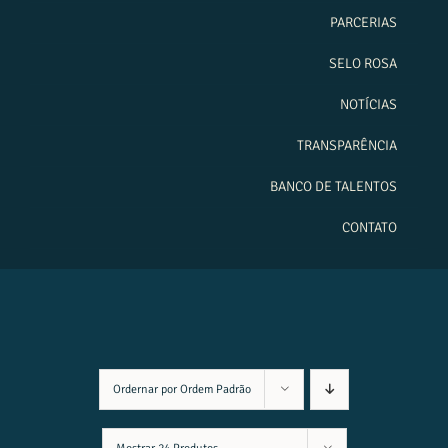
PARCERIAS
SELO ROSA
NOTÍCIAS
TRANSPARÊNCIA
BANCO DE TALENTOS
CONTATO
Ordernar por
Ordem Padrão