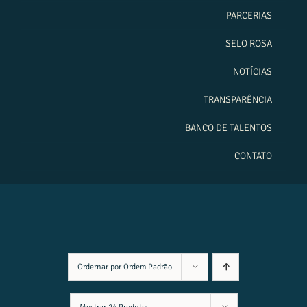
PARCERIAS
SELO ROSA
NOTÍCIAS
TRANSPARÊNCIA
BANCO DE TALENTOS
CONTATO
Ordernar por
Ordem Padrão