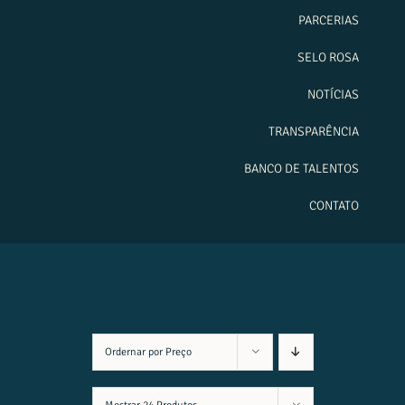
PARCERIAS
SELO ROSA
NOTÍCIAS
TRANSPARÊNCIA
BANCO DE TALENTOS
CONTATO
Ordernar por
Preço