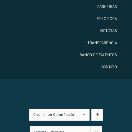
PARCERIAS
SELO ROSA
NOTÍCIAS
TRANSPARÊNCIA
BANCO DE TALENTOS
CONTATO
Ordernar por
Ordem Padrão