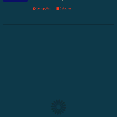
Ver opções
Detalhes