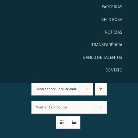
PARCERIAS
SELO ROSA
NOTÍCIAS
TRANSPARÊNCIA
BANCO DE TALENTOS
CONTATO
Ordernar por
Popularidade
Mostrar
12 Produtos