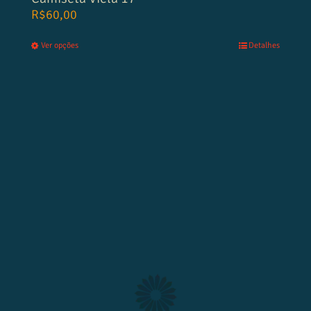
R$
60,00
Ver opções
Detalhes