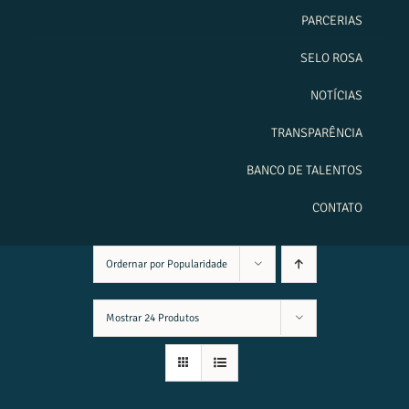
PARCERIAS
SELO ROSA
NOTÍCIAS
TRANSPARÊNCIA
BANCO DE TALENTOS
CONTATO
Ordernar por
Popularidade
Mostrar
24 Produtos