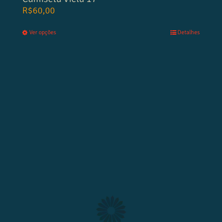
R$
60,00
Ver opções
Detalhes