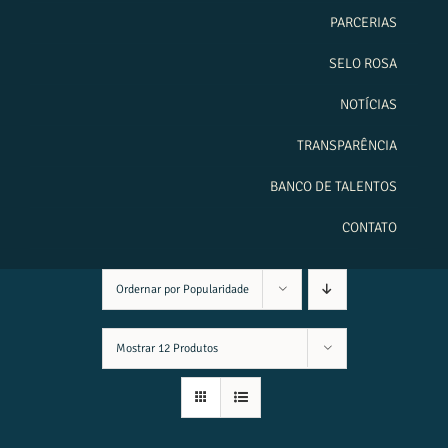
PARCERIAS
SELO ROSA
NOTÍCIAS
TRANSPARÊNCIA
BANCO DE TALENTOS
CONTATO
Ordernar por
Popularidade
Mostrar
12 Produtos