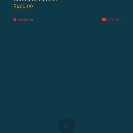
R$
60,00
Ver opções
Detalhes