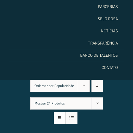
PARCERIAS
SELO ROSA
NOTÍCIAS
TRANSPARÊNCIA
BANCO DE TALENTOS
CONTATO
Ordernar por
Popularidade
Mostrar
24 Produtos