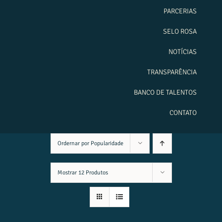
PARCERIAS
SELO ROSA
NOTÍCIAS
TRANSPARÊNCIA
BANCO DE TALENTOS
CONTATO
Ordernar por
Popularidade
Mostrar
12 Produtos