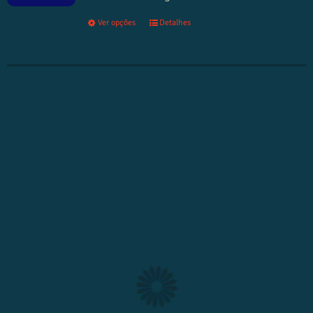
Ver opções
Detalhes