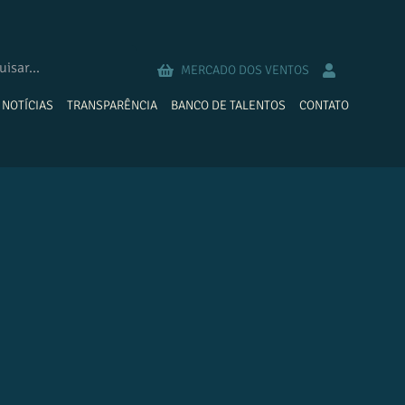
MERCADO DOS VENTOS
NOTÍCIAS
TRANSPARÊNCIA
BANCO DE TALENTOS
CONTATO