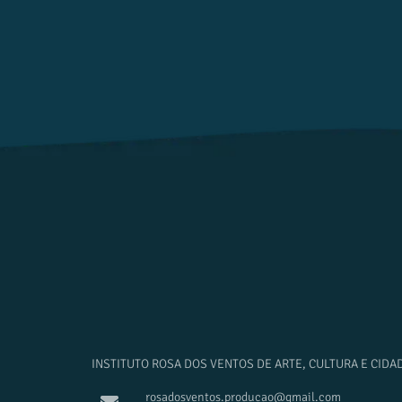
INSTITUTO ROSA DOS VENTOS DE ARTE, CULTURA E CIDA
rosadosventos.producao@gmail.com