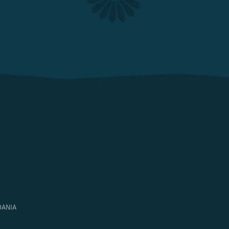
DANIA