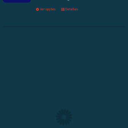
Ver opções
Detalhes