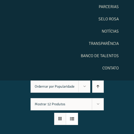
PARCERIAS
SELO ROSA
NOTÍCIAS
TRANSPARÊNCIA
BANCO DE TALENTOS
CONTATO
Ordernar por
Popularidade
Mostrar
12 Produtos