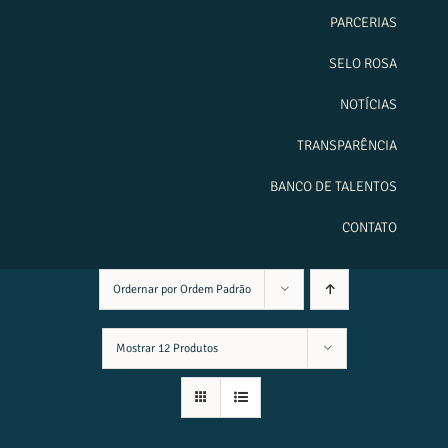
PARCERIAS
SELO ROSA
NOTÍCIAS
TRANSPARÊNCIA
BANCO DE TALENTOS
CONTATO
Ordernar por
Ordem Padrão
Mostrar
12 Produtos