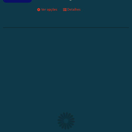
Ver opções
Detalhes