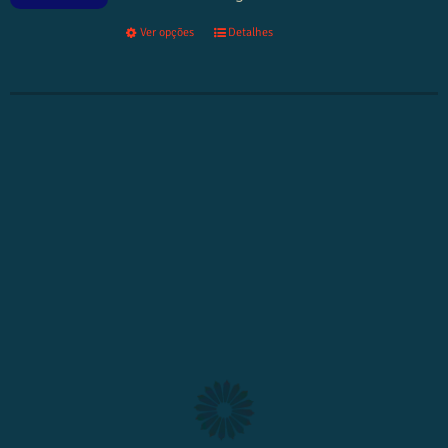
Ver opções
Detalhes