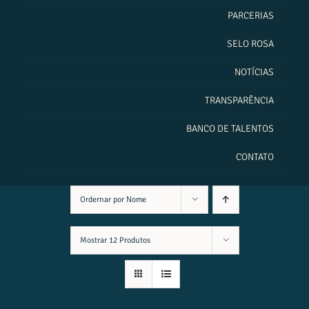
PARCERIAS
SELO ROSA
NOTÍCIAS
TRANSPARÊNCIA
BANCO DE TALENTOS
CONTATO
Ordernar por
Nome
Mostrar
12 Produtos