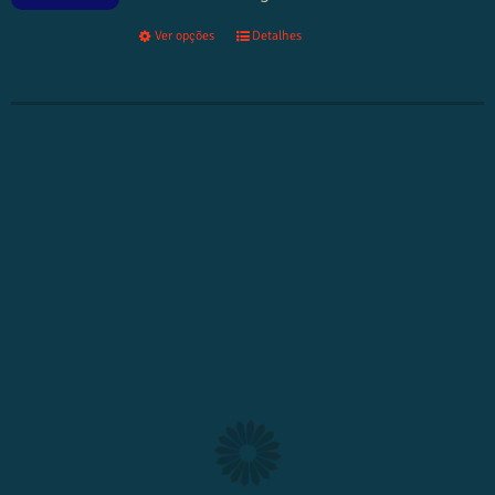
Ver opções
Detalhes