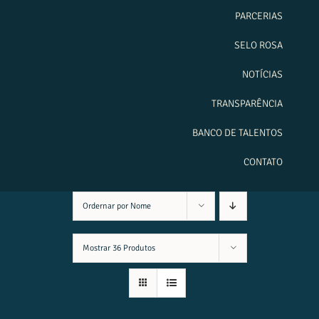
PARCERIAS
SELO ROSA
NOTÍCIAS
TRANSPARÊNCIA
BANCO DE TALENTOS
CONTATO
Ordernar por
Nome
Mostrar
36 Produtos